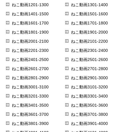
ねこ動画1201-1300
ねこ動画1301-1400
ねこ動画1401-1500
ねこ動画1501-1600
ねこ動画1601-1700
ねこ動画1701-1800
ねこ動画1801-1900
ねこ動画1901-2000
ねこ動画2001-2100
ねこ動画2101-2200
ねこ動画2201-2300
ねこ動画2301-2400
ねこ動画2401-2500
ねこ動画2501-2600
ねこ動画2601-2700
ねこ動画2701-2800
ねこ動画2801-2900
ねこ動画2901-3000
ねこ動画3001-3100
ねこ動画3101-3200
ねこ動画3201-3300
ねこ動画3301-3400
ねこ動画3401-3500
ねこ動画3501-3600
ねこ動画3601-3700
ねこ動画3701-3800
ねこ動画3801-3900
ねこ動画3901-4000