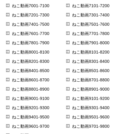
ねこ動画7001-7100
ねこ動画7101-7200
ねこ動画7201-7300
ねこ動画7301-7400
ねこ動画7401-7500
ねこ動画7501-7600
ねこ動画7601-7700
ねこ動画7701-7800
ねこ動画7801-7900
ねこ動画7901-8000
ねこ動画8001-8100
ねこ動画8101-8200
ねこ動画8201-8300
ねこ動画8301-8400
ねこ動画8401-8500
ねこ動画8501-8600
ねこ動画8601-8700
ねこ動画8701-8800
ねこ動画8801-8900
ねこ動画8901-9000
ねこ動画9001-9100
ねこ動画9101-9200
ねこ動画9201-9300
ねこ動画9301-9400
ねこ動画9401-9500
ねこ動画9501-9600
ねこ動画9601-9700
ねこ動画9701-9800