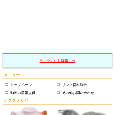
ランダムに動画再生⇒
メニュー
トップページ
リンク切れ報告
動画の情報提供
その他お問い合わせ
オススメ商品