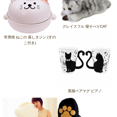
グレイスフル 寝そべりCAT
常滑焼 ねこの 蒸しタジン (すの
こ付き)
黒猫ペアマグ ピアノ