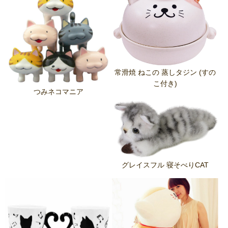
常滑焼 ねこの 蒸しタジン (すの
こ付き)
つみネコマニア
グレイスフル 寝そべりCAT