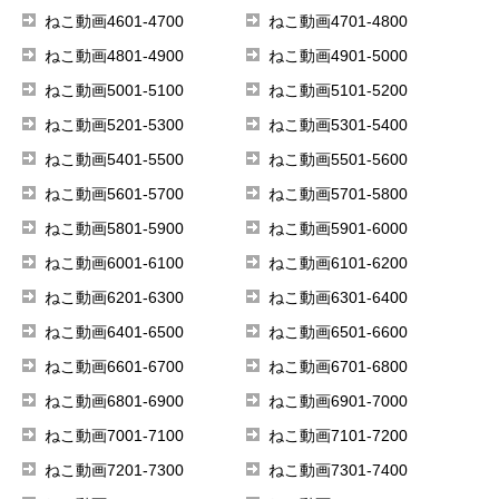
ねこ動画4601-4700
ねこ動画4701-4800
ねこ動画4801-4900
ねこ動画4901-5000
ねこ動画5001-5100
ねこ動画5101-5200
ねこ動画5201-5300
ねこ動画5301-5400
ねこ動画5401-5500
ねこ動画5501-5600
ねこ動画5601-5700
ねこ動画5701-5800
ねこ動画5801-5900
ねこ動画5901-6000
ねこ動画6001-6100
ねこ動画6101-6200
ねこ動画6201-6300
ねこ動画6301-6400
ねこ動画6401-6500
ねこ動画6501-6600
ねこ動画6601-6700
ねこ動画6701-6800
ねこ動画6801-6900
ねこ動画6901-7000
ねこ動画7001-7100
ねこ動画7101-7200
ねこ動画7201-7300
ねこ動画7301-7400