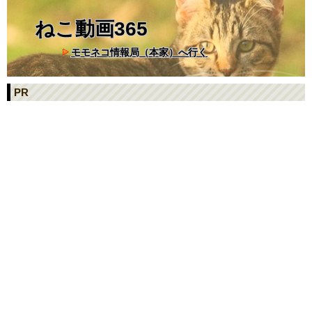
ねこ動画365
モモネコ情報局（本家）へ行く
PR