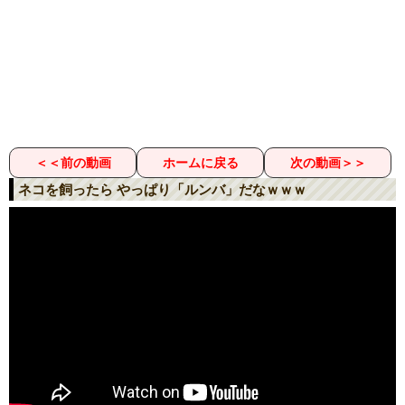
＜＜前の動画
ホームに戻る
次の動画＞＞
ネコを飼ったら やっぱり「ルンバ」だなｗｗｗ