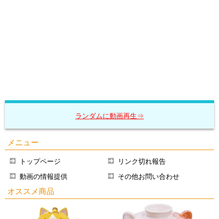
ランダムに動画再生⇒
メニュー
トップページ
リンク切れ報告
動画の情報提供
その他お問い合わせ
オススメ商品