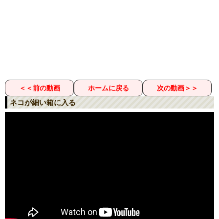
＜＜前の動画
ホームに戻る
次の動画＞＞
ネコが細い箱に入る