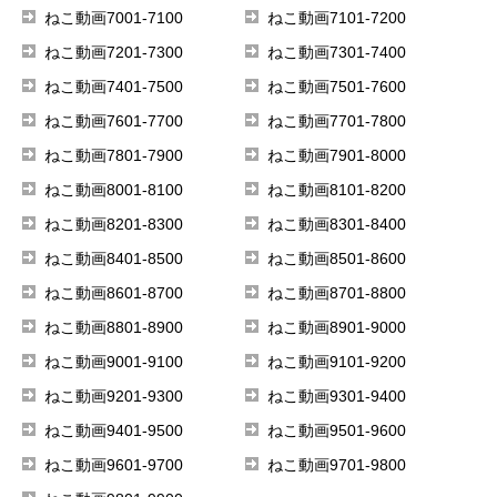
ねこ動画7001-7100
ねこ動画7101-7200
ねこ動画7201-7300
ねこ動画7301-7400
ねこ動画7401-7500
ねこ動画7501-7600
ねこ動画7601-7700
ねこ動画7701-7800
ねこ動画7801-7900
ねこ動画7901-8000
ねこ動画8001-8100
ねこ動画8101-8200
ねこ動画8201-8300
ねこ動画8301-8400
ねこ動画8401-8500
ねこ動画8501-8600
ねこ動画8601-8700
ねこ動画8701-8800
ねこ動画8801-8900
ねこ動画8901-9000
ねこ動画9001-9100
ねこ動画9101-9200
ねこ動画9201-9300
ねこ動画9301-9400
ねこ動画9401-9500
ねこ動画9501-9600
ねこ動画9601-9700
ねこ動画9701-9800