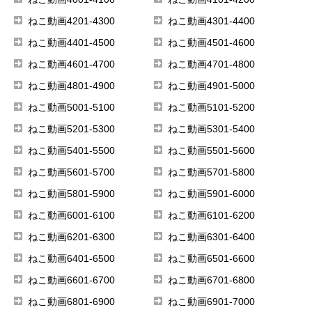
ねこ動画4201-4300
ねこ動画4301-4400
ねこ動画4401-4500
ねこ動画4501-4600
ねこ動画4601-4700
ねこ動画4701-4800
ねこ動画4801-4900
ねこ動画4901-5000
ねこ動画5001-5100
ねこ動画5101-5200
ねこ動画5201-5300
ねこ動画5301-5400
ねこ動画5401-5500
ねこ動画5501-5600
ねこ動画5601-5700
ねこ動画5701-5800
ねこ動画5801-5900
ねこ動画5901-6000
ねこ動画6001-6100
ねこ動画6101-6200
ねこ動画6201-6300
ねこ動画6301-6400
ねこ動画6401-6500
ねこ動画6501-6600
ねこ動画6601-6700
ねこ動画6701-6800
ねこ動画6801-6900
ねこ動画6901-7000