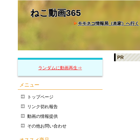
ねこ動画365
モモネコ情報局（本家）へ行く
PR
ランダムに動画再生⇒
メニュー
トップページ
リンク切れ報告
動画の情報提供
その他お問い合わせ
オススメ商品