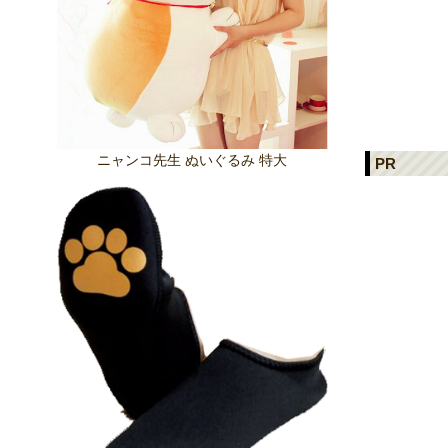
ニャンコ先生 ぬいぐるみ 特大
PR