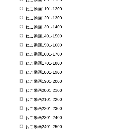
ねこ動画1101-1200
ねこ動画1201-1300
ねこ動画1301-1400
ねこ動画1401-1500
ねこ動画1501-1600
ねこ動画1601-1700
ねこ動画1701-1800
ねこ動画1801-1900
ねこ動画1901-2000
ねこ動画2001-2100
ねこ動画2101-2200
ねこ動画2201-2300
ねこ動画2301-2400
ねこ動画2401-2500