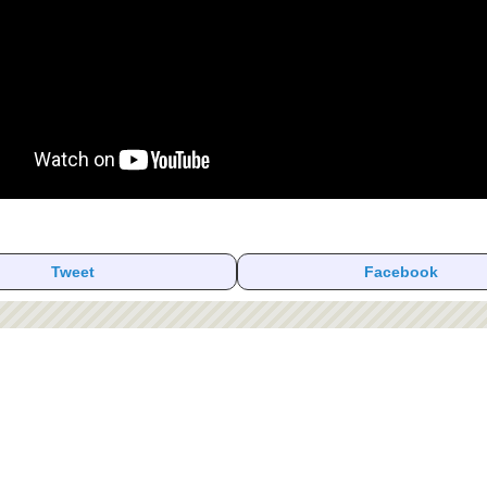
Tweet
Facebook