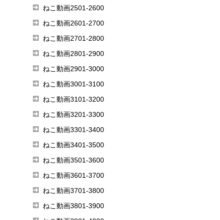
ねこ動画2501-2600
ねこ動画2601-2700
ねこ動画2701-2800
ねこ動画2801-2900
ねこ動画2901-3000
ねこ動画3001-3100
ねこ動画3101-3200
ねこ動画3201-3300
ねこ動画3301-3400
ねこ動画3401-3500
ねこ動画3501-3600
ねこ動画3601-3700
ねこ動画3701-3800
ねこ動画3801-3900