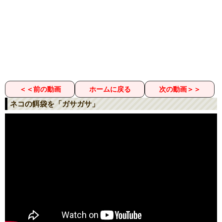
＜＜前の動画
ホームに戻る
次の動画＞＞
ネコの餌袋を「ガサガサ」