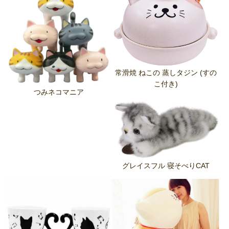
常滑焼 ねこの 蒸しタジン (すの
こ付き)
つみネコマニア
グレイスフル 寝そべりCAT