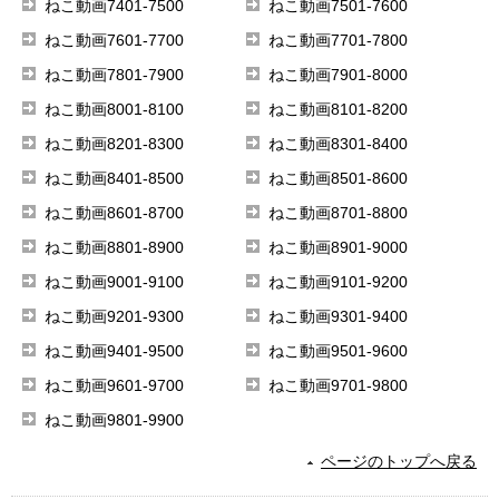
ねこ動画7401-7500
ねこ動画7501-7600
ねこ動画7601-7700
ねこ動画7701-7800
ねこ動画7801-7900
ねこ動画7901-8000
ねこ動画8001-8100
ねこ動画8101-8200
ねこ動画8201-8300
ねこ動画8301-8400
ねこ動画8401-8500
ねこ動画8501-8600
ねこ動画8601-8700
ねこ動画8701-8800
ねこ動画8801-8900
ねこ動画8901-9000
ねこ動画9001-9100
ねこ動画9101-9200
ねこ動画9201-9300
ねこ動画9301-9400
ねこ動画9401-9500
ねこ動画9501-9600
ねこ動画9601-9700
ねこ動画9701-9800
ねこ動画9801-9900
ページのトップへ戻る