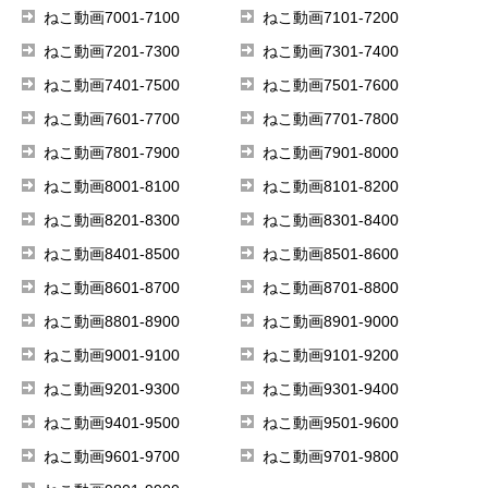
ねこ動画7001-7100
ねこ動画7101-7200
ねこ動画7201-7300
ねこ動画7301-7400
ねこ動画7401-7500
ねこ動画7501-7600
ねこ動画7601-7700
ねこ動画7701-7800
ねこ動画7801-7900
ねこ動画7901-8000
ねこ動画8001-8100
ねこ動画8101-8200
ねこ動画8201-8300
ねこ動画8301-8400
ねこ動画8401-8500
ねこ動画8501-8600
ねこ動画8601-8700
ねこ動画8701-8800
ねこ動画8801-8900
ねこ動画8901-9000
ねこ動画9001-9100
ねこ動画9101-9200
ねこ動画9201-9300
ねこ動画9301-9400
ねこ動画9401-9500
ねこ動画9501-9600
ねこ動画9601-9700
ねこ動画9701-9800