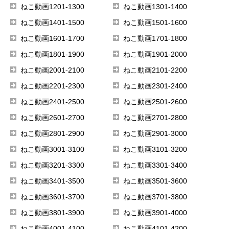
ねこ動画1201-1300
ねこ動画1301-1400
ねこ動画1401-1500
ねこ動画1501-1600
ねこ動画1601-1700
ねこ動画1701-1800
ねこ動画1801-1900
ねこ動画1901-2000
ねこ動画2001-2100
ねこ動画2101-2200
ねこ動画2201-2300
ねこ動画2301-2400
ねこ動画2401-2500
ねこ動画2501-2600
ねこ動画2601-2700
ねこ動画2701-2800
ねこ動画2801-2900
ねこ動画2901-3000
ねこ動画3001-3100
ねこ動画3101-3200
ねこ動画3201-3300
ねこ動画3301-3400
ねこ動画3401-3500
ねこ動画3501-3600
ねこ動画3601-3700
ねこ動画3701-3800
ねこ動画3801-3900
ねこ動画3901-4000
ねこ動画4001-4100
ねこ動画4101-4200