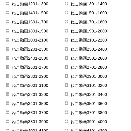
ねこ動画1201-1300
ねこ動画1301-1400
ねこ動画1401-1500
ねこ動画1501-1600
ねこ動画1601-1700
ねこ動画1701-1800
ねこ動画1801-1900
ねこ動画1901-2000
ねこ動画2001-2100
ねこ動画2101-2200
ねこ動画2201-2300
ねこ動画2301-2400
ねこ動画2401-2500
ねこ動画2501-2600
ねこ動画2601-2700
ねこ動画2701-2800
ねこ動画2801-2900
ねこ動画2901-3000
ねこ動画3001-3100
ねこ動画3101-3200
ねこ動画3201-3300
ねこ動画3301-3400
ねこ動画3401-3500
ねこ動画3501-3600
ねこ動画3601-3700
ねこ動画3701-3800
ねこ動画3801-3900
ねこ動画3901-4000
ねこ動画4001-4100
ねこ動画4101-4200