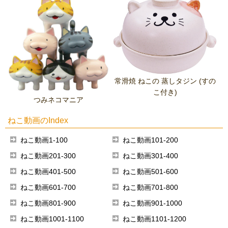
常滑焼 ねこの 蒸しタジン (すの
こ付き)
つみネコマニア
ねこ動画のIndex
ねこ動画1-100
ねこ動画101-200
ねこ動画201-300
ねこ動画301-400
ねこ動画401-500
ねこ動画501-600
ねこ動画601-700
ねこ動画701-800
ねこ動画801-900
ねこ動画901-1000
ねこ動画1001-1100
ねこ動画1101-1200