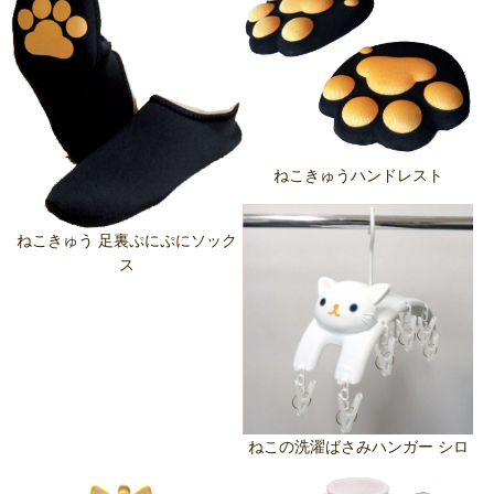
ねこきゅうハンドレスト
ねこきゅう 足裏ぷにぷにソック
ス
ねこの洗濯ばさみハンガー シロ