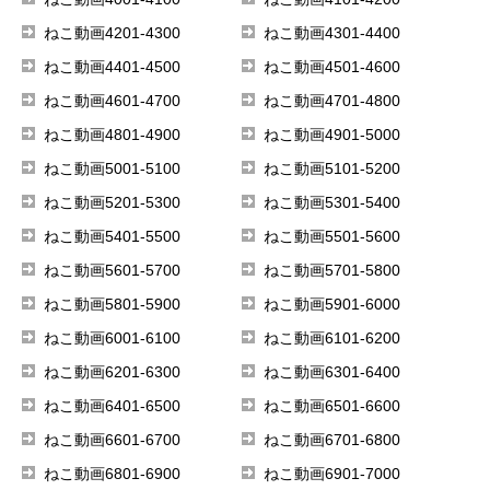
ねこ動画4201-4300
ねこ動画4301-4400
ねこ動画4401-4500
ねこ動画4501-4600
ねこ動画4601-4700
ねこ動画4701-4800
ねこ動画4801-4900
ねこ動画4901-5000
ねこ動画5001-5100
ねこ動画5101-5200
ねこ動画5201-5300
ねこ動画5301-5400
ねこ動画5401-5500
ねこ動画5501-5600
ねこ動画5601-5700
ねこ動画5701-5800
ねこ動画5801-5900
ねこ動画5901-6000
ねこ動画6001-6100
ねこ動画6101-6200
ねこ動画6201-6300
ねこ動画6301-6400
ねこ動画6401-6500
ねこ動画6501-6600
ねこ動画6601-6700
ねこ動画6701-6800
ねこ動画6801-6900
ねこ動画6901-7000