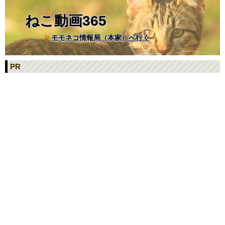
ねこ動画365
モモネコ情報局（本家）へ行く
PR