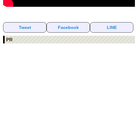
Tweet
Facebook
LINE
PR