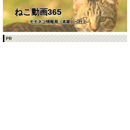
ねこ動画365
モモネコ情報局（本家）へ行く
PR