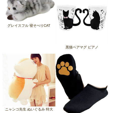
グレイスフル 寝そべりCAT
黒猫ペアマグ ピアノ
ニャンコ先生 ぬいぐるみ 特大