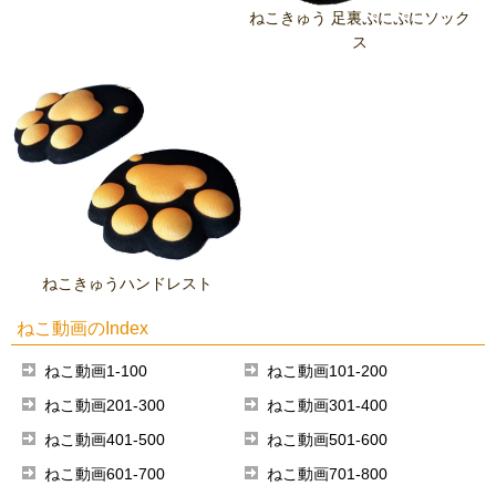
ねこきゅう 足裏ぷにぷにソック
ス
ねこきゅうハンドレスト
ねこ動画のIndex
ねこ動画1-100
ねこ動画101-200
ねこ動画201-300
ねこ動画301-400
ねこ動画401-500
ねこ動画501-600
ねこ動画601-700
ねこ動画701-800