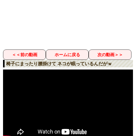
＜＜前の動画
ホームに戻る
次の動画＞＞
椅子にまったり腰掛けて ネコが眠っているんだがｗ