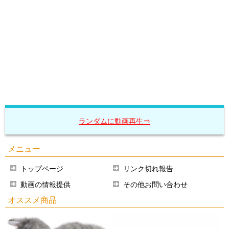
ランダムに動画再生⇒
メニュー
トップページ
リンク切れ報告
動画の情報提供
その他お問い合わせ
オススメ商品