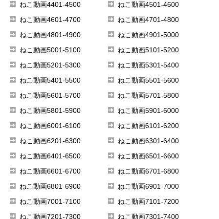
ねこ動画4401-4500
ねこ動画4501-4600
ねこ動画4601-4700
ねこ動画4701-4800
ねこ動画4801-4900
ねこ動画4901-5000
ねこ動画5001-5100
ねこ動画5101-5200
ねこ動画5201-5300
ねこ動画5301-5400
ねこ動画5401-5500
ねこ動画5501-5600
ねこ動画5601-5700
ねこ動画5701-5800
ねこ動画5801-5900
ねこ動画5901-6000
ねこ動画6001-6100
ねこ動画6101-6200
ねこ動画6201-6300
ねこ動画6301-6400
ねこ動画6401-6500
ねこ動画6501-6600
ねこ動画6601-6700
ねこ動画6701-6800
ねこ動画6801-6900
ねこ動画6901-7000
ねこ動画7001-7100
ねこ動画7101-7200
ねこ動画7201-7300
ねこ動画7301-7400