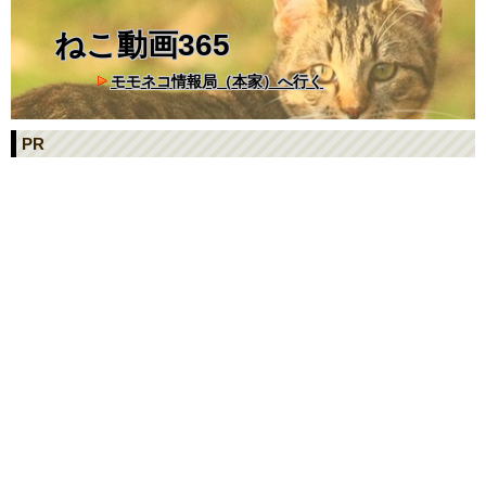
ねこ動画365
モモネコ情報局（本家）へ行く
PR