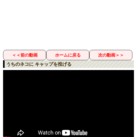
＜＜前の動画
ホームに戻る
次の動画＞＞
うちのネコに キャップを投げる