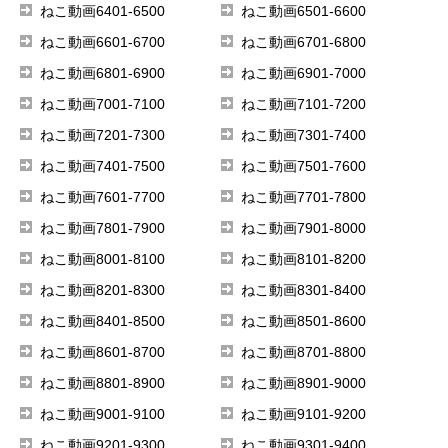
ねこ動画6401-6500
ねこ動画6501-6600
ねこ動画6601-6700
ねこ動画6701-6800
ねこ動画6801-6900
ねこ動画6901-7000
ねこ動画7001-7100
ねこ動画7101-7200
ねこ動画7201-7300
ねこ動画7301-7400
ねこ動画7401-7500
ねこ動画7501-7600
ねこ動画7601-7700
ねこ動画7701-7800
ねこ動画7801-7900
ねこ動画7901-8000
ねこ動画8001-8100
ねこ動画8101-8200
ねこ動画8201-8300
ねこ動画8301-8400
ねこ動画8401-8500
ねこ動画8501-8600
ねこ動画8601-8700
ねこ動画8701-8800
ねこ動画8801-8900
ねこ動画8901-9000
ねこ動画9001-9100
ねこ動画9101-9200
ねこ動画9201-9300
ねこ動画9301-9400