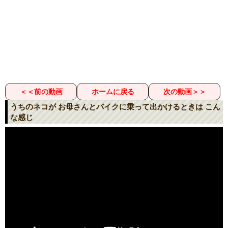
＜＜前の動画
ホームに戻る
次の動画＞＞
うちのネコが お母さんとバイクに乗って出かけるときは こん
な感じ