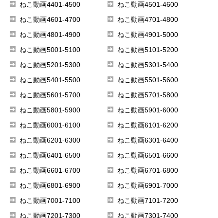
ねこ動画4401-4500
ねこ動画4501-4600
ねこ動画4601-4700
ねこ動画4701-4800
ねこ動画4801-4900
ねこ動画4901-5000
ねこ動画5001-5100
ねこ動画5101-5200
ねこ動画5201-5300
ねこ動画5301-5400
ねこ動画5401-5500
ねこ動画5501-5600
ねこ動画5601-5700
ねこ動画5701-5800
ねこ動画5801-5900
ねこ動画5901-6000
ねこ動画6001-6100
ねこ動画6101-6200
ねこ動画6201-6300
ねこ動画6301-6400
ねこ動画6401-6500
ねこ動画6501-6600
ねこ動画6601-6700
ねこ動画6701-6800
ねこ動画6801-6900
ねこ動画6901-7000
ねこ動画7001-7100
ねこ動画7101-7200
ねこ動画7201-7300
ねこ動画7301-7400