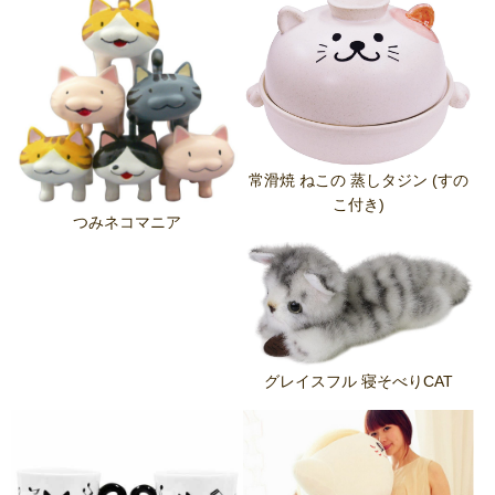
常滑焼 ねこの 蒸しタジン (すの
こ付き)
つみネコマニア
グレイスフル 寝そべりCAT