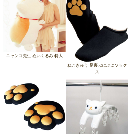
ニャンコ先生 ぬいぐるみ 特大
ねこきゅう 足裏ぷにぷにソック
ス