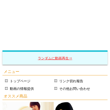
ランダムに動画再生⇒
メニュー
トップページ
リンク切れ報告
動画の情報提供
その他お問い合わせ
オススメ商品