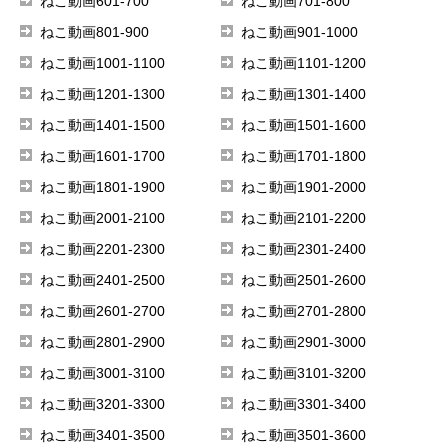
ねこ動画601-700
ねこ動画701-800
ねこ動画801-900
ねこ動画901-1000
ねこ動画1001-1100
ねこ動画1101-1200
ねこ動画1201-1300
ねこ動画1301-1400
ねこ動画1401-1500
ねこ動画1501-1600
ねこ動画1601-1700
ねこ動画1701-1800
ねこ動画1801-1900
ねこ動画1901-2000
ねこ動画2001-2100
ねこ動画2101-2200
ねこ動画2201-2300
ねこ動画2301-2400
ねこ動画2401-2500
ねこ動画2501-2600
ねこ動画2601-2700
ねこ動画2701-2800
ねこ動画2801-2900
ねこ動画2901-3000
ねこ動画3001-3100
ねこ動画3101-3200
ねこ動画3201-3300
ねこ動画3301-3400
ねこ動画3401-3500
ねこ動画3501-3600