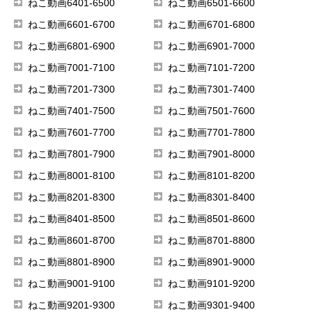
ねこ動画6401-6500
ねこ動画6501-6600
ねこ動画6601-6700
ねこ動画6701-6800
ねこ動画6801-6900
ねこ動画6901-7000
ねこ動画7001-7100
ねこ動画7101-7200
ねこ動画7201-7300
ねこ動画7301-7400
ねこ動画7401-7500
ねこ動画7501-7600
ねこ動画7601-7700
ねこ動画7701-7800
ねこ動画7801-7900
ねこ動画7901-8000
ねこ動画8001-8100
ねこ動画8101-8200
ねこ動画8201-8300
ねこ動画8301-8400
ねこ動画8401-8500
ねこ動画8501-8600
ねこ動画8601-8700
ねこ動画8701-8800
ねこ動画8801-8900
ねこ動画8901-9000
ねこ動画9001-9100
ねこ動画9101-9200
ねこ動画9201-9300
ねこ動画9301-9400