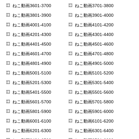
ねこ動画3601-3700
ねこ動画3701-3800
ねこ動画3801-3900
ねこ動画3901-4000
ねこ動画4001-4100
ねこ動画4101-4200
ねこ動画4201-4300
ねこ動画4301-4400
ねこ動画4401-4500
ねこ動画4501-4600
ねこ動画4601-4700
ねこ動画4701-4800
ねこ動画4801-4900
ねこ動画4901-5000
ねこ動画5001-5100
ねこ動画5101-5200
ねこ動画5201-5300
ねこ動画5301-5400
ねこ動画5401-5500
ねこ動画5501-5600
ねこ動画5601-5700
ねこ動画5701-5800
ねこ動画5801-5900
ねこ動画5901-6000
ねこ動画6001-6100
ねこ動画6101-6200
ねこ動画6201-6300
ねこ動画6301-6400