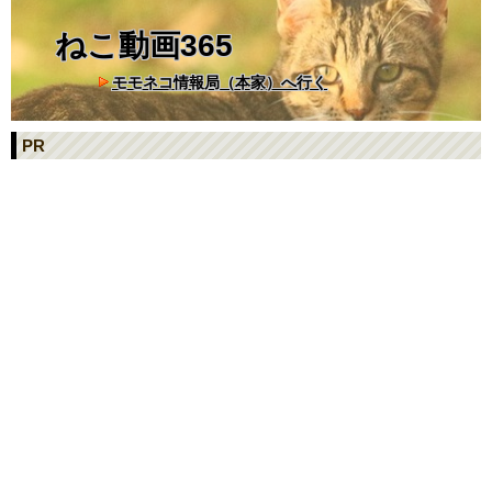
ねこ動画365
モモネコ情報局（本家）へ行く
PR