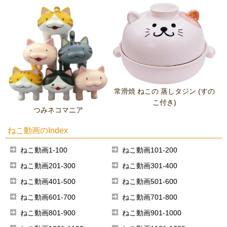
常滑焼 ねこの 蒸しタジン (すの
こ付き)
つみネコマニア
ねこ動画のIndex
ねこ動画1-100
ねこ動画101-200
ねこ動画201-300
ねこ動画301-400
ねこ動画401-500
ねこ動画501-600
ねこ動画601-700
ねこ動画701-800
ねこ動画801-900
ねこ動画901-1000