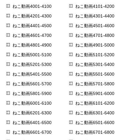
ねこ動画4001-4100
ねこ動画4101-4200
ねこ動画4201-4300
ねこ動画4301-4400
ねこ動画4401-4500
ねこ動画4501-4600
ねこ動画4601-4700
ねこ動画4701-4800
ねこ動画4801-4900
ねこ動画4901-5000
ねこ動画5001-5100
ねこ動画5101-5200
ねこ動画5201-5300
ねこ動画5301-5400
ねこ動画5401-5500
ねこ動画5501-5600
ねこ動画5601-5700
ねこ動画5701-5800
ねこ動画5801-5900
ねこ動画5901-6000
ねこ動画6001-6100
ねこ動画6101-6200
ねこ動画6201-6300
ねこ動画6301-6400
ねこ動画6401-6500
ねこ動画6501-6600
ねこ動画6601-6700
ねこ動画6701-6800