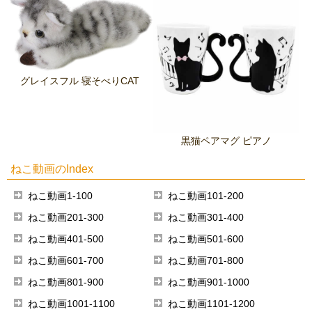
グレイスフル 寝そべりCAT
黒猫ペアマグ ピアノ
ねこ動画のIndex
ねこ動画1-100
ねこ動画101-200
ねこ動画201-300
ねこ動画301-400
ねこ動画401-500
ねこ動画501-600
ねこ動画601-700
ねこ動画701-800
ねこ動画801-900
ねこ動画901-1000
ねこ動画1001-1100
ねこ動画1101-1200