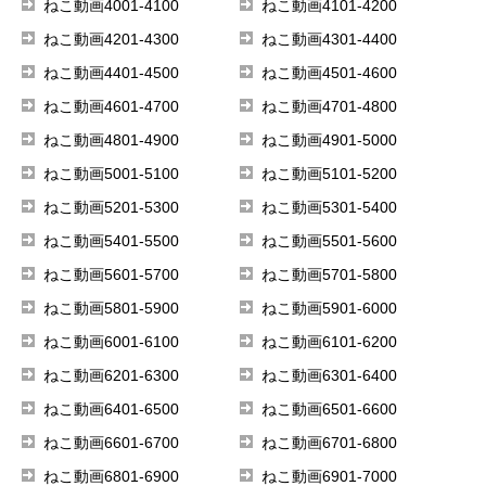
ねこ動画4001-4100
ねこ動画4101-4200
ねこ動画4201-4300
ねこ動画4301-4400
ねこ動画4401-4500
ねこ動画4501-4600
ねこ動画4601-4700
ねこ動画4701-4800
ねこ動画4801-4900
ねこ動画4901-5000
ねこ動画5001-5100
ねこ動画5101-5200
ねこ動画5201-5300
ねこ動画5301-5400
ねこ動画5401-5500
ねこ動画5501-5600
ねこ動画5601-5700
ねこ動画5701-5800
ねこ動画5801-5900
ねこ動画5901-6000
ねこ動画6001-6100
ねこ動画6101-6200
ねこ動画6201-6300
ねこ動画6301-6400
ねこ動画6401-6500
ねこ動画6501-6600
ねこ動画6601-6700
ねこ動画6701-6800
ねこ動画6801-6900
ねこ動画6901-7000