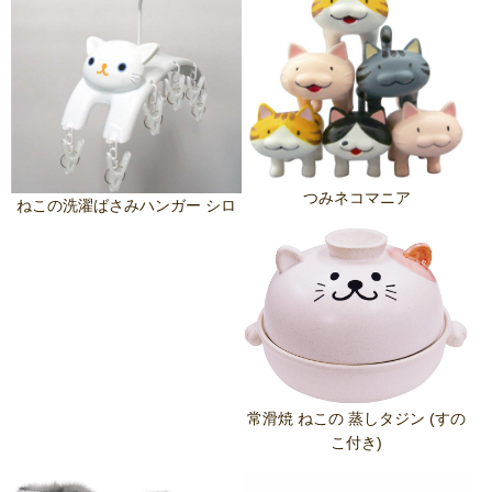
つみネコマニア
ねこの洗濯ばさみハンガー シロ
常滑焼 ねこの 蒸しタジン (すの
こ付き)