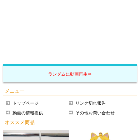
ランダムに動画再生⇒
メニュー
トップページ
リンク切れ報告
動画の情報提供
その他お問い合わせ
オススメ商品