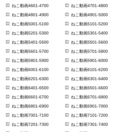
ねこ動画4601-4700
ねこ動画4701-4800
ねこ動画4801-4900
ねこ動画4901-5000
ねこ動画5001-5100
ねこ動画5101-5200
ねこ動画5201-5300
ねこ動画5301-5400
ねこ動画5401-5500
ねこ動画5501-5600
ねこ動画5601-5700
ねこ動画5701-5800
ねこ動画5801-5900
ねこ動画5901-6000
ねこ動画6001-6100
ねこ動画6101-6200
ねこ動画6201-6300
ねこ動画6301-6400
ねこ動画6401-6500
ねこ動画6501-6600
ねこ動画6601-6700
ねこ動画6701-6800
ねこ動画6801-6900
ねこ動画6901-7000
ねこ動画7001-7100
ねこ動画7101-7200
ねこ動画7201-7300
ねこ動画7301-7400