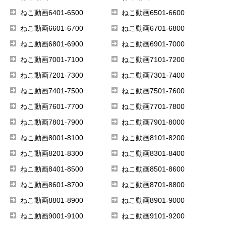
ねこ動画6401-6500
ねこ動画6501-6600
ねこ動画6601-6700
ねこ動画6701-6800
ねこ動画6801-6900
ねこ動画6901-7000
ねこ動画7001-7100
ねこ動画7101-7200
ねこ動画7201-7300
ねこ動画7301-7400
ねこ動画7401-7500
ねこ動画7501-7600
ねこ動画7601-7700
ねこ動画7701-7800
ねこ動画7801-7900
ねこ動画7901-8000
ねこ動画8001-8100
ねこ動画8101-8200
ねこ動画8201-8300
ねこ動画8301-8400
ねこ動画8401-8500
ねこ動画8501-8600
ねこ動画8601-8700
ねこ動画8701-8800
ねこ動画8801-8900
ねこ動画8901-9000
ねこ動画9001-9100
ねこ動画9101-9200