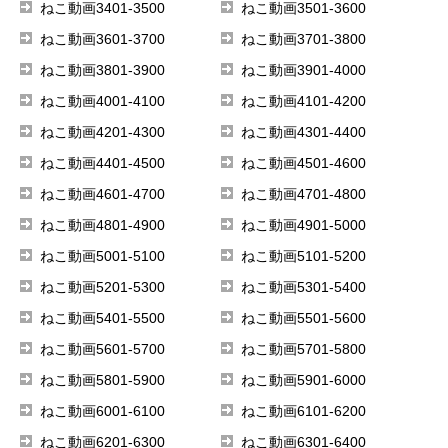
ねこ動画3401-3500
ねこ動画3501-3600
ねこ動画3601-3700
ねこ動画3701-3800
ねこ動画3801-3900
ねこ動画3901-4000
ねこ動画4001-4100
ねこ動画4101-4200
ねこ動画4201-4300
ねこ動画4301-4400
ねこ動画4401-4500
ねこ動画4501-4600
ねこ動画4601-4700
ねこ動画4701-4800
ねこ動画4801-4900
ねこ動画4901-5000
ねこ動画5001-5100
ねこ動画5101-5200
ねこ動画5201-5300
ねこ動画5301-5400
ねこ動画5401-5500
ねこ動画5501-5600
ねこ動画5601-5700
ねこ動画5701-5800
ねこ動画5801-5900
ねこ動画5901-6000
ねこ動画6001-6100
ねこ動画6101-6200
ねこ動画6201-6300
ねこ動画6301-6400