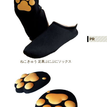
PR
ねこきゅう 足裏ぷにぷにソックス