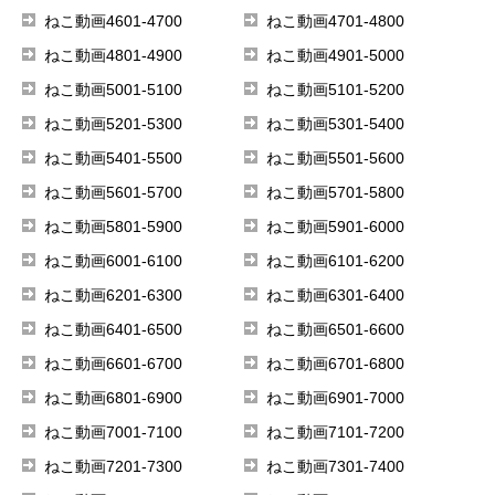
ねこ動画4601-4700
ねこ動画4701-4800
ねこ動画4801-4900
ねこ動画4901-5000
ねこ動画5001-5100
ねこ動画5101-5200
ねこ動画5201-5300
ねこ動画5301-5400
ねこ動画5401-5500
ねこ動画5501-5600
ねこ動画5601-5700
ねこ動画5701-5800
ねこ動画5801-5900
ねこ動画5901-6000
ねこ動画6001-6100
ねこ動画6101-6200
ねこ動画6201-6300
ねこ動画6301-6400
ねこ動画6401-6500
ねこ動画6501-6600
ねこ動画6601-6700
ねこ動画6701-6800
ねこ動画6801-6900
ねこ動画6901-7000
ねこ動画7001-7100
ねこ動画7101-7200
ねこ動画7201-7300
ねこ動画7301-7400