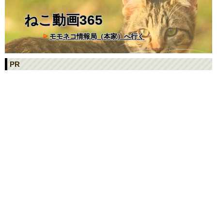
ねこ動画365
モモネコ情報局（本家）へ行く
PR