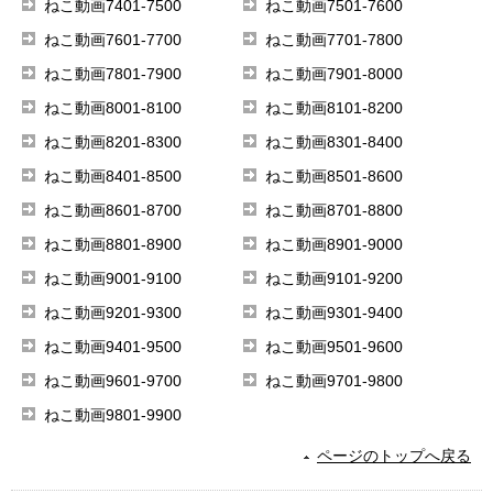
ねこ動画7401-7500
ねこ動画7501-7600
ねこ動画7601-7700
ねこ動画7701-7800
ねこ動画7801-7900
ねこ動画7901-8000
ねこ動画8001-8100
ねこ動画8101-8200
ねこ動画8201-8300
ねこ動画8301-8400
ねこ動画8401-8500
ねこ動画8501-8600
ねこ動画8601-8700
ねこ動画8701-8800
ねこ動画8801-8900
ねこ動画8901-9000
ねこ動画9001-9100
ねこ動画9101-9200
ねこ動画9201-9300
ねこ動画9301-9400
ねこ動画9401-9500
ねこ動画9501-9600
ねこ動画9601-9700
ねこ動画9701-9800
ねこ動画9801-9900
ページのトップへ戻る