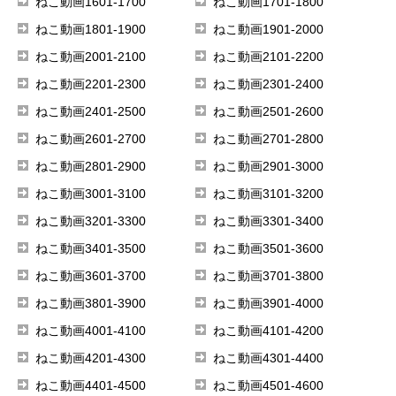
ねこ動画1601-1700
ねこ動画1701-1800
ねこ動画1801-1900
ねこ動画1901-2000
ねこ動画2001-2100
ねこ動画2101-2200
ねこ動画2201-2300
ねこ動画2301-2400
ねこ動画2401-2500
ねこ動画2501-2600
ねこ動画2601-2700
ねこ動画2701-2800
ねこ動画2801-2900
ねこ動画2901-3000
ねこ動画3001-3100
ねこ動画3101-3200
ねこ動画3201-3300
ねこ動画3301-3400
ねこ動画3401-3500
ねこ動画3501-3600
ねこ動画3601-3700
ねこ動画3701-3800
ねこ動画3801-3900
ねこ動画3901-4000
ねこ動画4001-4100
ねこ動画4101-4200
ねこ動画4201-4300
ねこ動画4301-4400
ねこ動画4401-4500
ねこ動画4501-4600