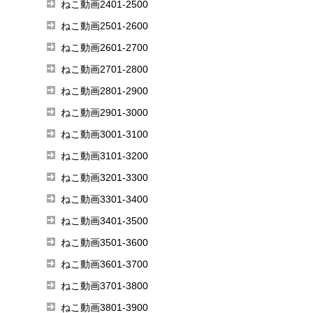
ねこ動画2401-2500
ねこ動画2501-2600
ねこ動画2601-2700
ねこ動画2701-2800
ねこ動画2801-2900
ねこ動画2901-3000
ねこ動画3001-3100
ねこ動画3101-3200
ねこ動画3201-3300
ねこ動画3301-3400
ねこ動画3401-3500
ねこ動画3501-3600
ねこ動画3601-3700
ねこ動画3701-3800
ねこ動画3801-3900