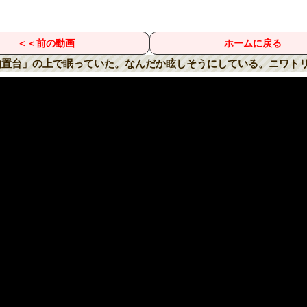
＜＜前の動画
ホームに戻る
物置台」の上で眠っていた。なんだか眩しそうにしている。ニワト