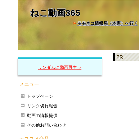
ねこ動画365
モモネコ情報局（本家）へ行く
PR
ランダムに動画再生⇒
メニュー
トップページ
リンク切れ報告
動画の情報提供
その他お問い合わせ
オススメ商品