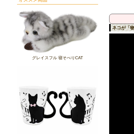
ネコが「
グレイスフル 寝そべりCAT