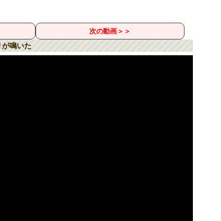
次の動画＞＞
リが鳴いた