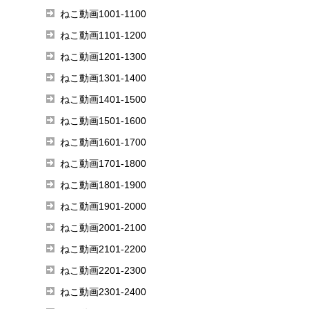
ねこ動画1001-1100
ねこ動画1101-1200
ねこ動画1201-1300
ねこ動画1301-1400
ねこ動画1401-1500
ねこ動画1501-1600
ねこ動画1601-1700
ねこ動画1701-1800
ねこ動画1801-1900
ねこ動画1901-2000
ねこ動画2001-2100
ねこ動画2101-2200
ねこ動画2201-2300
ねこ動画2301-2400