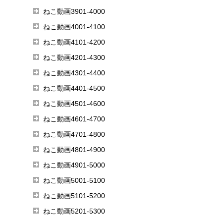
ねこ動画3901-4000
ねこ動画4001-4100
ねこ動画4101-4200
ねこ動画4201-4300
ねこ動画4301-4400
ねこ動画4401-4500
ねこ動画4501-4600
ねこ動画4601-4700
ねこ動画4701-4800
ねこ動画4801-4900
ねこ動画4901-5000
ねこ動画5001-5100
ねこ動画5101-5200
ねこ動画5201-5300