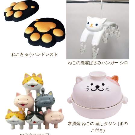
ねこきゅうハンドレスト
ねこの洗濯ばさみハンガー シロ
常滑焼 ねこの 蒸しタジン (すの
こ付き)
つみネコマニア