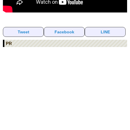
Tweet
Facebook
LINE
PR