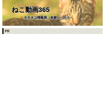
ねこ動画365
モモネコ情報局（本家）へ行く
PR