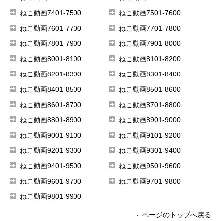
ねこ動画7401-7500
ねこ動画7501-7600
ねこ動画7601-7700
ねこ動画7701-7800
ねこ動画7801-7900
ねこ動画7901-8000
ねこ動画8001-8100
ねこ動画8101-8200
ねこ動画8201-8300
ねこ動画8301-8400
ねこ動画8401-8500
ねこ動画8501-8600
ねこ動画8601-8700
ねこ動画8701-8800
ねこ動画8801-8900
ねこ動画8901-9000
ねこ動画9001-9100
ねこ動画9101-9200
ねこ動画9201-9300
ねこ動画9301-9400
ねこ動画9401-9500
ねこ動画9501-9600
ねこ動画9601-9700
ねこ動画9701-9800
ねこ動画9801-9900
ページのトップへ戻る