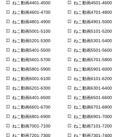
ねこ動画4401-4500
ねこ動画4501-4600
ねこ動画4601-4700
ねこ動画4701-4800
ねこ動画4801-4900
ねこ動画4901-5000
ねこ動画5001-5100
ねこ動画5101-5200
ねこ動画5201-5300
ねこ動画5301-5400
ねこ動画5401-5500
ねこ動画5501-5600
ねこ動画5601-5700
ねこ動画5701-5800
ねこ動画5801-5900
ねこ動画5901-6000
ねこ動画6001-6100
ねこ動画6101-6200
ねこ動画6201-6300
ねこ動画6301-6400
ねこ動画6401-6500
ねこ動画6501-6600
ねこ動画6601-6700
ねこ動画6701-6800
ねこ動画6801-6900
ねこ動画6901-7000
ねこ動画7001-7100
ねこ動画7101-7200
ねこ動画7201-7300
ねこ動画7301-7400