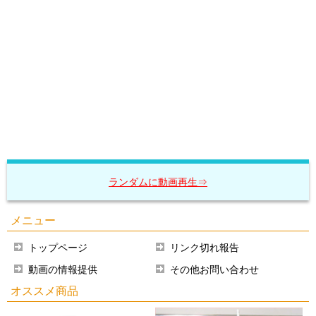
ランダムに動画再生⇒
メニュー
トップページ
リンク切れ報告
動画の情報提供
その他お問い合わせ
オススメ商品