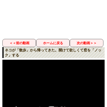
＜＜前の動画
ホームに戻る
次の動画＞＞
ネコが「散歩」から帰ってきた。開けて欲しくて窓を「ノッ
ク」する