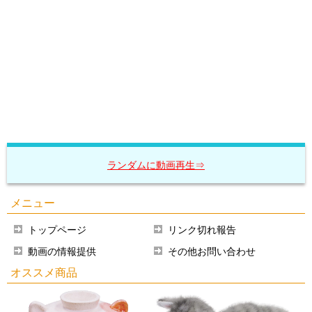
ランダムに動画再生⇒
メニュー
トップページ
リンク切れ報告
動画の情報提供
その他お問い合わせ
オススメ商品