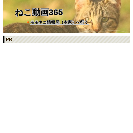
ねこ動画365
モモネコ情報局（本家）へ行く
PR