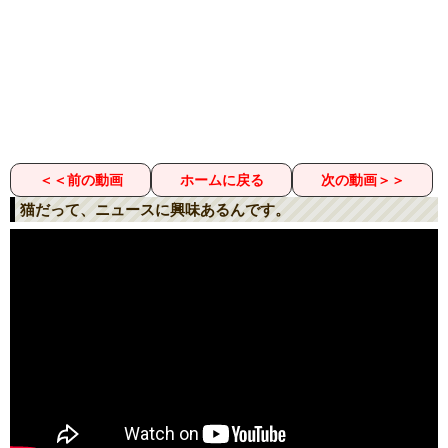
＜＜前の動画
ホームに戻る
次の動画＞＞
猫だって、ニュースに興味あるんです。