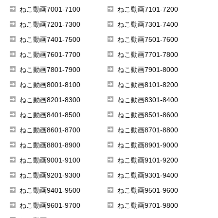
ねこ動画7001-7100
ねこ動画7101-7200
ねこ動画7201-7300
ねこ動画7301-7400
ねこ動画7401-7500
ねこ動画7501-7600
ねこ動画7601-7700
ねこ動画7701-7800
ねこ動画7801-7900
ねこ動画7901-8000
ねこ動画8001-8100
ねこ動画8101-8200
ねこ動画8201-8300
ねこ動画8301-8400
ねこ動画8401-8500
ねこ動画8501-8600
ねこ動画8601-8700
ねこ動画8701-8800
ねこ動画8801-8900
ねこ動画8901-9000
ねこ動画9001-9100
ねこ動画9101-9200
ねこ動画9201-9300
ねこ動画9301-9400
ねこ動画9401-9500
ねこ動画9501-9600
ねこ動画9601-9700
ねこ動画9701-9800