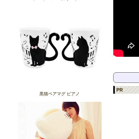
PR
黒猫ペアマグ ピアノ