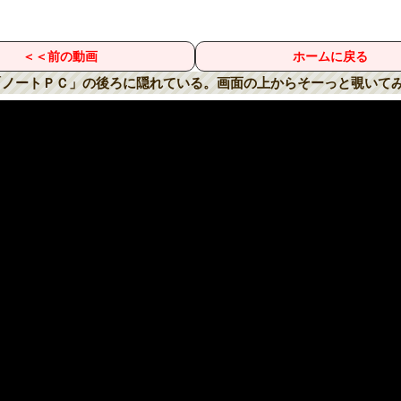
＜＜前の動画
ホームに戻る
「ノートＰＣ」の後ろに隠れている。画面の上からそーっと覗いて