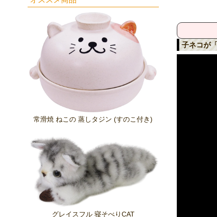
子ネコが
常滑焼 ねこの 蒸しタジン (すのこ付き)
グレイスフル 寝そべりCAT