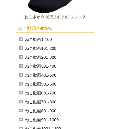
ねこきゅう 足裏ぷにぷにソックス
ねこ動画のIndex
ねこ動画1-100
ねこ動画101-200
ねこ動画201-300
ねこ動画301-400
ねこ動画401-500
ねこ動画501-600
ねこ動画601-700
ねこ動画701-800
ねこ動画801-900
ねこ動画901-1000
ねこ動画1001-1100