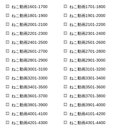
ねこ動画1601-1700
ねこ動画1701-1800
ねこ動画1801-1900
ねこ動画1901-2000
ねこ動画2001-2100
ねこ動画2101-2200
ねこ動画2201-2300
ねこ動画2301-2400
ねこ動画2401-2500
ねこ動画2501-2600
ねこ動画2601-2700
ねこ動画2701-2800
ねこ動画2801-2900
ねこ動画2901-3000
ねこ動画3001-3100
ねこ動画3101-3200
ねこ動画3201-3300
ねこ動画3301-3400
ねこ動画3401-3500
ねこ動画3501-3600
ねこ動画3601-3700
ねこ動画3701-3800
ねこ動画3801-3900
ねこ動画3901-4000
ねこ動画4001-4100
ねこ動画4101-4200
ねこ動画4201-4300
ねこ動画4301-4400