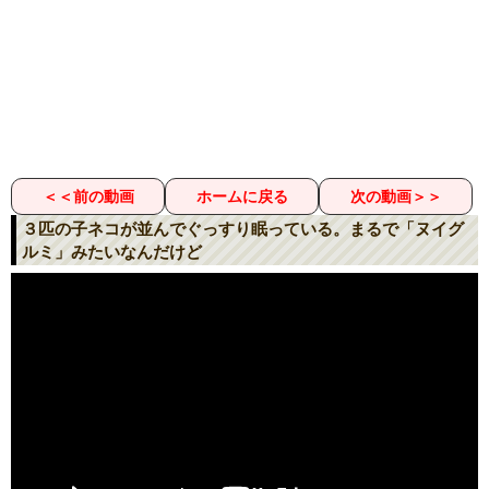
＜＜前の動画
ホームに戻る
次の動画＞＞
３匹の子ネコが並んでぐっすり眠っている。まるで「ヌイグ
ルミ」みたいなんだけど