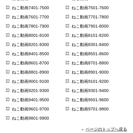
ねこ動画7401-7500
ねこ動画7501-7600
ねこ動画7601-7700
ねこ動画7701-7800
ねこ動画7801-7900
ねこ動画7901-8000
ねこ動画8001-8100
ねこ動画8101-8200
ねこ動画8201-8300
ねこ動画8301-8400
ねこ動画8401-8500
ねこ動画8501-8600
ねこ動画8601-8700
ねこ動画8701-8800
ねこ動画8801-8900
ねこ動画8901-9000
ねこ動画9001-9100
ねこ動画9101-9200
ねこ動画9201-9300
ねこ動画9301-9400
ねこ動画9401-9500
ねこ動画9501-9600
ねこ動画9601-9700
ねこ動画9701-9800
ねこ動画9801-9900
ページのトップへ戻る