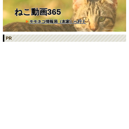
ねこ動画365
モモネコ情報局（本家）へ行く
PR