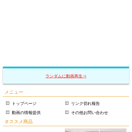
ランダムに動画再生⇒
メニュー
トップページ
リンク切れ報告
動画の情報提供
その他お問い合わせ
オススメ商品