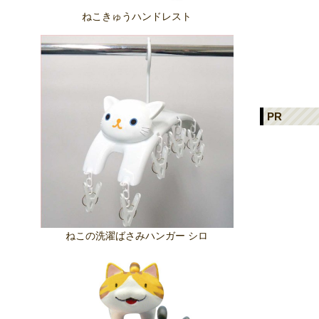
ねこきゅうハンドレスト
PR
ねこの洗濯ばさみハンガー シロ