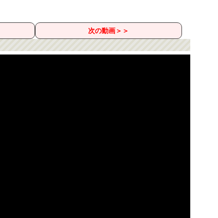
次の動画＞＞