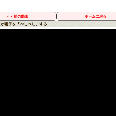
＜＜前の動画
ホームに戻る
ちが帽子を「ぺしぺし」する