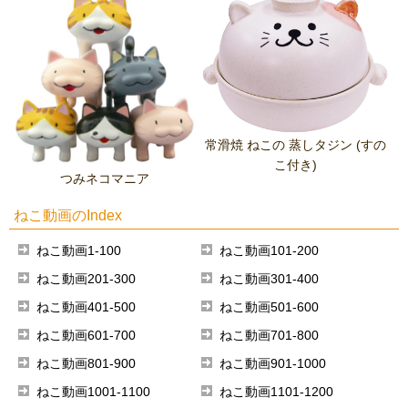
常滑焼 ねこの 蒸しタジン (すの
こ付き)
つみネコマニア
ねこ動画のIndex
ねこ動画1-100
ねこ動画101-200
ねこ動画201-300
ねこ動画301-400
ねこ動画401-500
ねこ動画501-600
ねこ動画601-700
ねこ動画701-800
ねこ動画801-900
ねこ動画901-1000
ねこ動画1001-1100
ねこ動画1101-1200