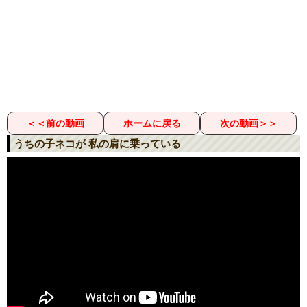
＜＜前の動画
ホームに戻る
次の動画＞＞
うちの子ネコが 私の肩に乗っている