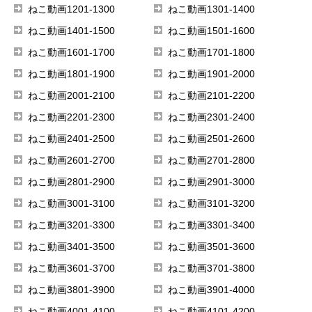
ねこ動画1201-1300
ねこ動画1301-1400
ねこ動画1401-1500
ねこ動画1501-1600
ねこ動画1601-1700
ねこ動画1701-1800
ねこ動画1801-1900
ねこ動画1901-2000
ねこ動画2001-2100
ねこ動画2101-2200
ねこ動画2201-2300
ねこ動画2301-2400
ねこ動画2401-2500
ねこ動画2501-2600
ねこ動画2601-2700
ねこ動画2701-2800
ねこ動画2801-2900
ねこ動画2901-3000
ねこ動画3001-3100
ねこ動画3101-3200
ねこ動画3201-3300
ねこ動画3301-3400
ねこ動画3401-3500
ねこ動画3501-3600
ねこ動画3601-3700
ねこ動画3701-3800
ねこ動画3801-3900
ねこ動画3901-4000
ねこ動画4001-4100
ねこ動画4101-4200