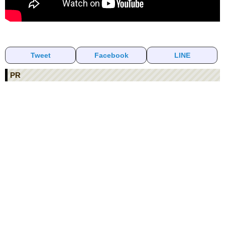
Tweet
Facebook
LINE
PR