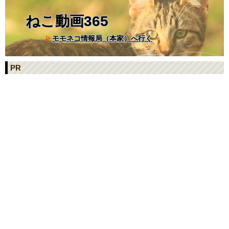
ねこ動画365
モモネコ情報局（本家）へ行く
PR