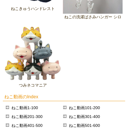
ねこきゅうハンドレスト
ねこの洗濯ばさみハンガー シロ
つみネコマニア
ねこ動画のIndex
ねこ動画1-100
ねこ動画101-200
ねこ動画201-300
ねこ動画301-400
ねこ動画401-500
ねこ動画501-600