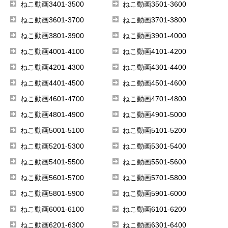
ねこ動画3401-3500
ねこ動画3501-3600
ねこ動画3601-3700
ねこ動画3701-3800
ねこ動画3801-3900
ねこ動画3901-4000
ねこ動画4001-4100
ねこ動画4101-4200
ねこ動画4201-4300
ねこ動画4301-4400
ねこ動画4401-4500
ねこ動画4501-4600
ねこ動画4601-4700
ねこ動画4701-4800
ねこ動画4801-4900
ねこ動画4901-5000
ねこ動画5001-5100
ねこ動画5101-5200
ねこ動画5201-5300
ねこ動画5301-5400
ねこ動画5401-5500
ねこ動画5501-5600
ねこ動画5601-5700
ねこ動画5701-5800
ねこ動画5801-5900
ねこ動画5901-6000
ねこ動画6001-6100
ねこ動画6101-6200
ねこ動画6201-6300
ねこ動画6301-6400