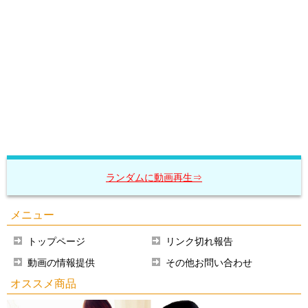
ランダムに動画再生⇒
メニュー
トップページ
リンク切れ報告
動画の情報提供
その他お問い合わせ
オススメ商品