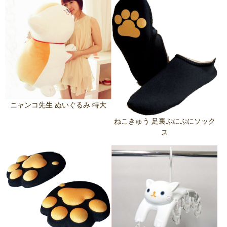
ニャンコ先生 ぬいぐるみ 特大
ねこきゅう 足裏ぷにぷにソック
ス