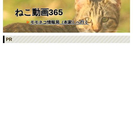
ねこ動画365
モモネコ情報局（本家）へ行く
PR