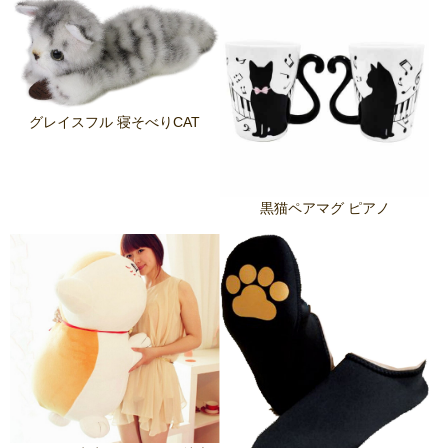
グレイスフル 寝そべりCAT
黒猫ペアマグ ピアノ