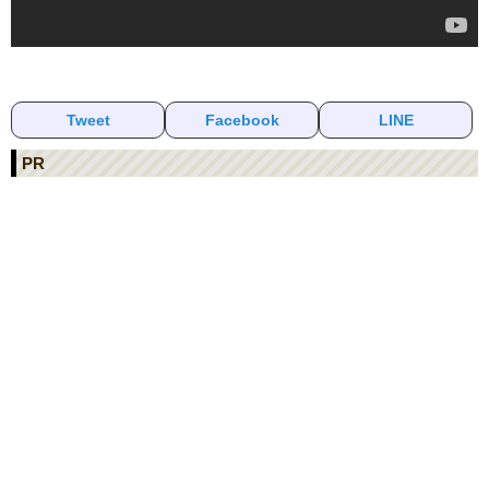
Tweet
Facebook
LINE
PR