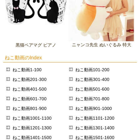
ニャンコ先生 ぬいぐるみ 特大
黒猫ペアマグ ピアノ
ねこ動画のIndex
ねこ動画1-100
ねこ動画101-200
ねこ動画201-300
ねこ動画301-400
ねこ動画401-500
ねこ動画501-600
ねこ動画601-700
ねこ動画701-800
ねこ動画801-900
ねこ動画901-1000
ねこ動画1001-1100
ねこ動画1101-1200
ねこ動画1201-1300
ねこ動画1301-1400
ねこ動画1401-1500
ねこ動画1501-1600