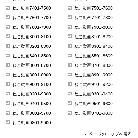
ねこ動画7401-7500
ねこ動画7501-7600
ねこ動画7601-7700
ねこ動画7701-7800
ねこ動画7801-7900
ねこ動画7901-8000
ねこ動画8001-8100
ねこ動画8101-8200
ねこ動画8201-8300
ねこ動画8301-8400
ねこ動画8401-8500
ねこ動画8501-8600
ねこ動画8601-8700
ねこ動画8701-8800
ねこ動画8801-8900
ねこ動画8901-9000
ねこ動画9001-9100
ねこ動画9101-9200
ねこ動画9201-9300
ねこ動画9301-9400
ねこ動画9401-9500
ねこ動画9501-9600
ねこ動画9601-9700
ねこ動画9701-9800
ねこ動画9801-9900
ページのトップへ戻る