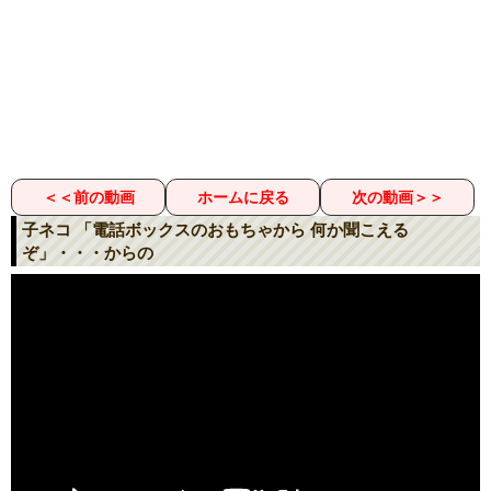
＜＜前の動画
ホームに戻る
次の動画＞＞
子ネコ 「電話ボックスのおもちゃから 何か聞こえる
ぞ」・・・からの