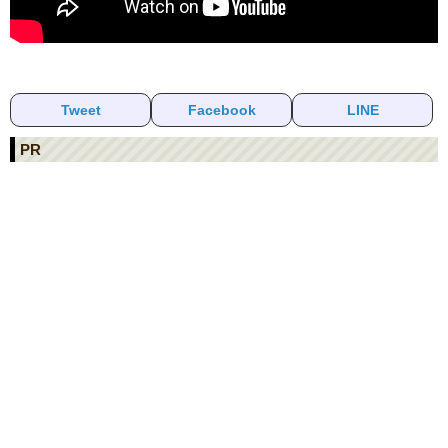
Tweet
Facebook
LINE
PR