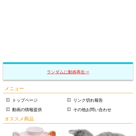
ランダムに動画再生⇒
メニュー
トップページ
リンク切れ報告
動画の情報提供
その他お問い合わせ
オススメ商品