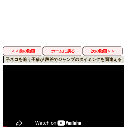
＜＜前の動画
ホームに戻る
次の動画＞＞
子ネコを追う子猫が 段差でジャンプのタイミングを間違える