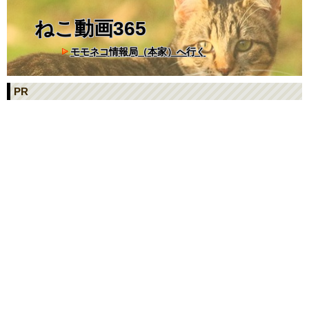
ねこ動画365
モモネコ情報局（本家）へ行く
PR