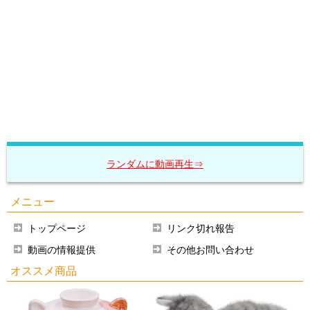
ランダムに動画再生⇒
メニュー
トップページ
リンク切れ報告
動画の情報提供
その他お問い合わせ
オススメ商品