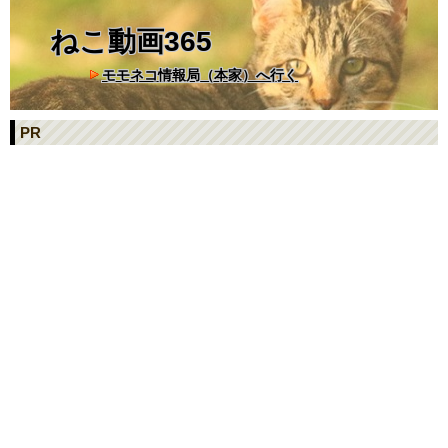
ねこ動画365
モモネコ情報局（本家）へ行く
PR