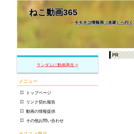
ねこ動画365
モモネコ情報局（本家）へ行く
PR
ランダムに動画再生⇒
メニュー
トップページ
リンク切れ報告
動画の情報提供
その他お問い合わせ
オススメ商品