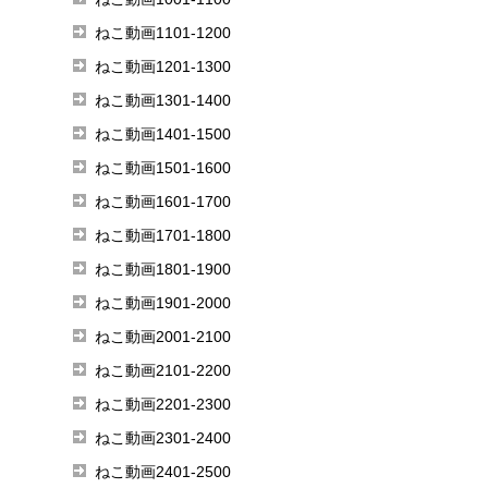
ねこ動画1101-1200
ねこ動画1201-1300
ねこ動画1301-1400
ねこ動画1401-1500
ねこ動画1501-1600
ねこ動画1601-1700
ねこ動画1701-1800
ねこ動画1801-1900
ねこ動画1901-2000
ねこ動画2001-2100
ねこ動画2101-2200
ねこ動画2201-2300
ねこ動画2301-2400
ねこ動画2401-2500