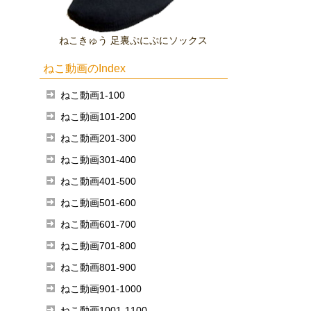
ねこきゅう 足裏ぷにぷにソックス
ねこ動画のIndex
ねこ動画1-100
ねこ動画101-200
ねこ動画201-300
ねこ動画301-400
ねこ動画401-500
ねこ動画501-600
ねこ動画601-700
ねこ動画701-800
ねこ動画801-900
ねこ動画901-1000
ねこ動画1001-1100