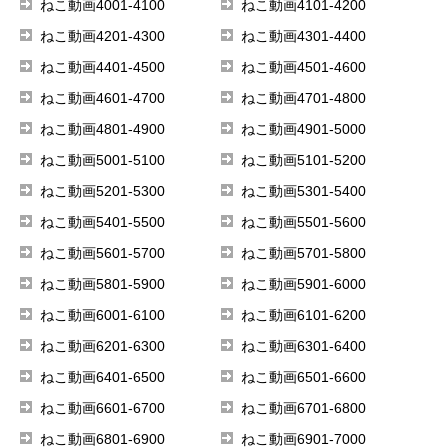
ねこ動画4001-4100
ねこ動画4101-4200
ねこ動画4201-4300
ねこ動画4301-4400
ねこ動画4401-4500
ねこ動画4501-4600
ねこ動画4601-4700
ねこ動画4701-4800
ねこ動画4801-4900
ねこ動画4901-5000
ねこ動画5001-5100
ねこ動画5101-5200
ねこ動画5201-5300
ねこ動画5301-5400
ねこ動画5401-5500
ねこ動画5501-5600
ねこ動画5601-5700
ねこ動画5701-5800
ねこ動画5801-5900
ねこ動画5901-6000
ねこ動画6001-6100
ねこ動画6101-6200
ねこ動画6201-6300
ねこ動画6301-6400
ねこ動画6401-6500
ねこ動画6501-6600
ねこ動画6601-6700
ねこ動画6701-6800
ねこ動画6801-6900
ねこ動画6901-7000