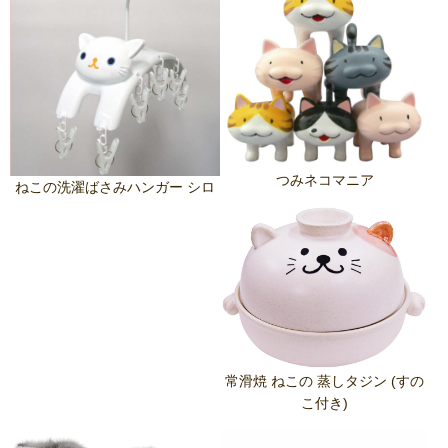
つみネコマニア
ねこの洗濯ばさみハンガー シロ
常滑焼 ねこの 蒸しタジン (すの
こ付き)