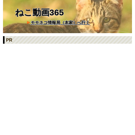
ねこ動画365
モモネコ情報局（本家）へ行く
PR