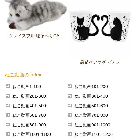
グレイスフル 寝そべりCAT
黒猫ペアマグ ピアノ
ねこ動画のIndex
ねこ動画1-100
ねこ動画101-200
ねこ動画201-300
ねこ動画301-400
ねこ動画401-500
ねこ動画501-600
ねこ動画601-700
ねこ動画701-800
ねこ動画801-900
ねこ動画901-1000
ねこ動画1001-1100
ねこ動画1101-1200