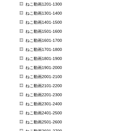
ねこ動画1201-1300
ねこ動画1301-1400
ねこ動画1401-1500
ねこ動画1501-1600
ねこ動画1601-1700
ねこ動画1701-1800
ねこ動画1801-1900
ねこ動画1901-2000
ねこ動画2001-2100
ねこ動画2101-2200
ねこ動画2201-2300
ねこ動画2301-2400
ねこ動画2401-2500
ねこ動画2501-2600