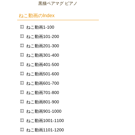
黒猫ペアマグ ピアノ
ねこ動画のIndex
ねこ動画1-100
ねこ動画101-200
ねこ動画201-300
ねこ動画301-400
ねこ動画401-500
ねこ動画501-600
ねこ動画601-700
ねこ動画701-800
ねこ動画801-900
ねこ動画901-1000
ねこ動画1001-1100
ねこ動画1101-1200