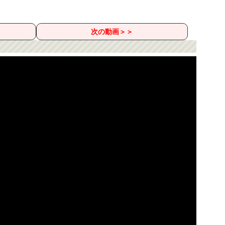
次の動画＞＞