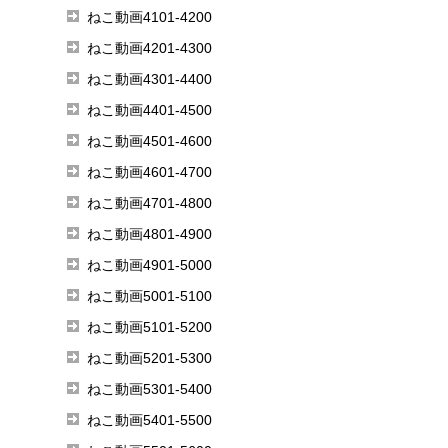
ねこ動画4101-4200
ねこ動画4201-4300
ねこ動画4301-4400
ねこ動画4401-4500
ねこ動画4501-4600
ねこ動画4601-4700
ねこ動画4701-4800
ねこ動画4801-4900
ねこ動画4901-5000
ねこ動画5001-5100
ねこ動画5101-5200
ねこ動画5201-5300
ねこ動画5301-5400
ねこ動画5401-5500