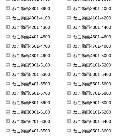
ねこ動画3801-3900
ねこ動画3901-4000
ねこ動画4001-4100
ねこ動画4101-4200
ねこ動画4201-4300
ねこ動画4301-4400
ねこ動画4401-4500
ねこ動画4501-4600
ねこ動画4601-4700
ねこ動画4701-4800
ねこ動画4801-4900
ねこ動画4901-5000
ねこ動画5001-5100
ねこ動画5101-5200
ねこ動画5201-5300
ねこ動画5301-5400
ねこ動画5401-5500
ねこ動画5501-5600
ねこ動画5601-5700
ねこ動画5701-5800
ねこ動画5801-5900
ねこ動画5901-6000
ねこ動画6001-6100
ねこ動画6101-6200
ねこ動画6201-6300
ねこ動画6301-6400
ねこ動画6401-6500
ねこ動画6501-6600