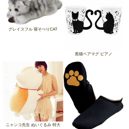
グレイスフル 寝そべりCAT
黒猫ペアマグ ピアノ
ニャンコ先生 ぬいぐるみ 特大