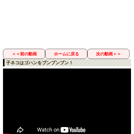
＜＜前の動画
ホームに戻る
次の動画＞＞
子ネコはゴハンをブンブンブン！