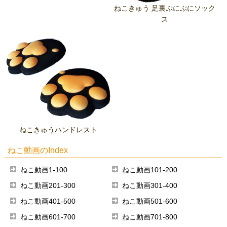
ねこきゅう 足裏ぷにぷにソック
ス
ねこきゅうハンドレスト
ねこ動画のIndex
ねこ動画1-100
ねこ動画101-200
ねこ動画201-300
ねこ動画301-400
ねこ動画401-500
ねこ動画501-600
ねこ動画601-700
ねこ動画701-800