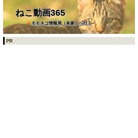
ねこ動画365
モモネコ情報局（本家）へ行く
PR