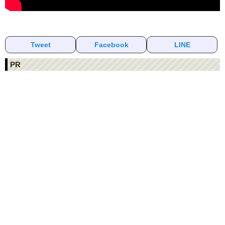
Tweet
Facebook
LINE
PR