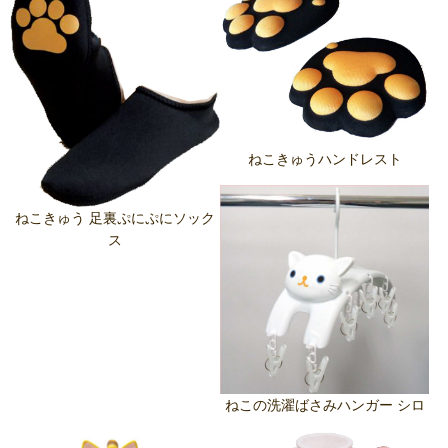
ねこきゅうハンドレスト
ねこきゅう 足裏ぷにぷにソック
ス
ねこの洗濯ばさみハンガー シロ