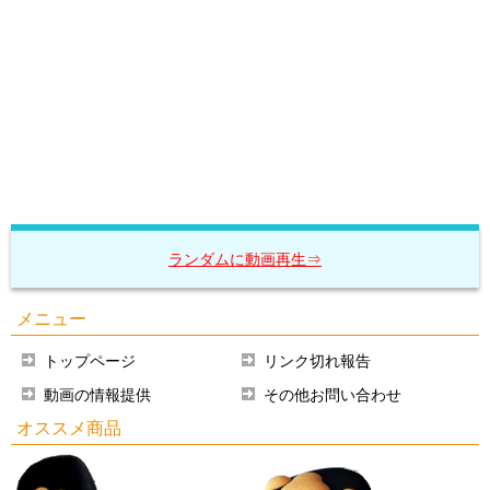
ランダムに動画再生⇒
メニュー
トップページ
リンク切れ報告
動画の情報提供
その他お問い合わせ
オススメ商品