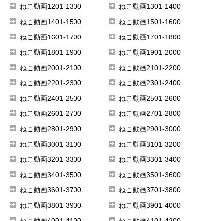
ねこ動画1201-1300
ねこ動画1301-1400
ねこ動画1401-1500
ねこ動画1501-1600
ねこ動画1601-1700
ねこ動画1701-1800
ねこ動画1801-1900
ねこ動画1901-2000
ねこ動画2001-2100
ねこ動画2101-2200
ねこ動画2201-2300
ねこ動画2301-2400
ねこ動画2401-2500
ねこ動画2501-2600
ねこ動画2601-2700
ねこ動画2701-2800
ねこ動画2801-2900
ねこ動画2901-3000
ねこ動画3001-3100
ねこ動画3101-3200
ねこ動画3201-3300
ねこ動画3301-3400
ねこ動画3401-3500
ねこ動画3501-3600
ねこ動画3601-3700
ねこ動画3701-3800
ねこ動画3801-3900
ねこ動画3901-4000
ねこ動画4001-4100
ねこ動画4101-4200