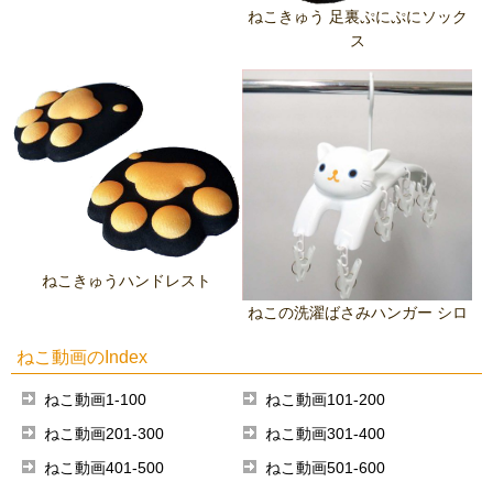
ねこきゅう 足裏ぷにぷにソック
ス
ねこきゅうハンドレスト
ねこの洗濯ばさみハンガー シロ
ねこ動画のIndex
ねこ動画1-100
ねこ動画101-200
ねこ動画201-300
ねこ動画301-400
ねこ動画401-500
ねこ動画501-600