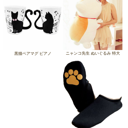
ニャンコ先生 ぬいぐるみ 特大
黒猫ペアマグ ピアノ