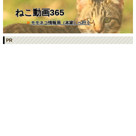
ねこ動画365
モモネコ情報局（本家）へ行く
PR