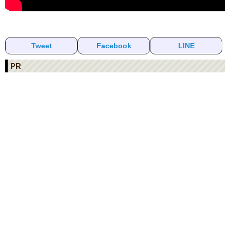
Tweet
Facebook
LINE
PR