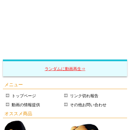
ランダムに動画再生⇒
メニュー
トップページ
リンク切れ報告
動画の情報提供
その他お問い合わせ
オススメ商品