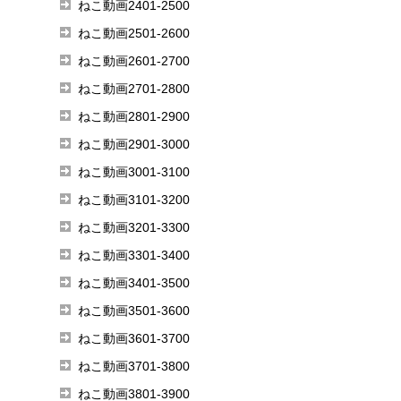
ねこ動画2401-2500
ねこ動画2501-2600
ねこ動画2601-2700
ねこ動画2701-2800
ねこ動画2801-2900
ねこ動画2901-3000
ねこ動画3001-3100
ねこ動画3101-3200
ねこ動画3201-3300
ねこ動画3301-3400
ねこ動画3401-3500
ねこ動画3501-3600
ねこ動画3601-3700
ねこ動画3701-3800
ねこ動画3801-3900