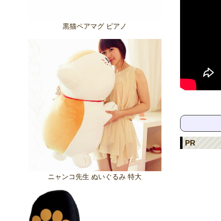
黒猫ペアマグ ピアノ
PR
ニャンコ先生 ぬいぐるみ 特大