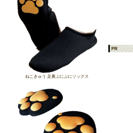
PR
ねこきゅう 足裏ぷにぷにソックス