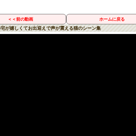
＜＜前の動画
ホームに戻る
帰宅が嬉しくてお出迎えで声が震える猫のシーン集