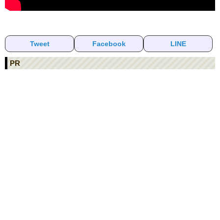
Tweet
Facebook
LINE
PR