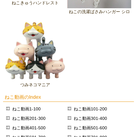
ねこきゅうハンドレスト
ねこの洗濯ばさみハンガー シロ
つみネコマニア
ねこ動画のIndex
ねこ動画1-100
ねこ動画101-200
ねこ動画201-300
ねこ動画301-400
ねこ動画401-500
ねこ動画501-600