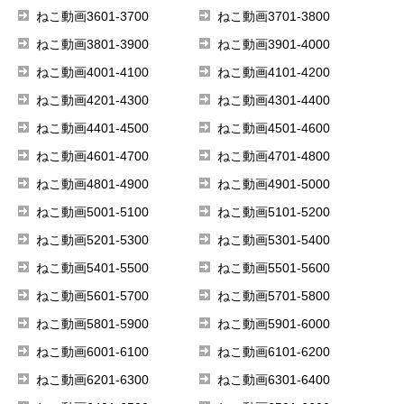
ねこ動画3601-3700
ねこ動画3701-3800
ねこ動画3801-3900
ねこ動画3901-4000
ねこ動画4001-4100
ねこ動画4101-4200
ねこ動画4201-4300
ねこ動画4301-4400
ねこ動画4401-4500
ねこ動画4501-4600
ねこ動画4601-4700
ねこ動画4701-4800
ねこ動画4801-4900
ねこ動画4901-5000
ねこ動画5001-5100
ねこ動画5101-5200
ねこ動画5201-5300
ねこ動画5301-5400
ねこ動画5401-5500
ねこ動画5501-5600
ねこ動画5601-5700
ねこ動画5701-5800
ねこ動画5801-5900
ねこ動画5901-6000
ねこ動画6001-6100
ねこ動画6101-6200
ねこ動画6201-6300
ねこ動画6301-6400