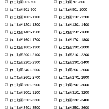
ねこ動画601-700
ねこ動画701-800
ねこ動画801-900
ねこ動画901-1000
ねこ動画1001-1100
ねこ動画1101-1200
ねこ動画1201-1300
ねこ動画1301-1400
ねこ動画1401-1500
ねこ動画1501-1600
ねこ動画1601-1700
ねこ動画1701-1800
ねこ動画1801-1900
ねこ動画1901-2000
ねこ動画2001-2100
ねこ動画2101-2200
ねこ動画2201-2300
ねこ動画2301-2400
ねこ動画2401-2500
ねこ動画2501-2600
ねこ動画2601-2700
ねこ動画2701-2800
ねこ動画2801-2900
ねこ動画2901-3000
ねこ動画3001-3100
ねこ動画3101-3200
ねこ動画3201-3300
ねこ動画3301-3400
ねこ動画3401-3500
ねこ動画3501-3600