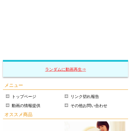
ランダムに動画再生⇒
メニュー
トップページ
リンク切れ報告
動画の情報提供
その他お問い合わせ
オススメ商品