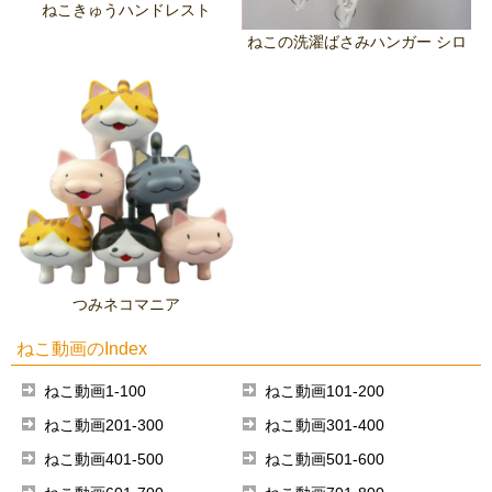
ねこきゅうハンドレスト
ねこの洗濯ばさみハンガー シロ
つみネコマニア
ねこ動画のIndex
ねこ動画1-100
ねこ動画101-200
ねこ動画201-300
ねこ動画301-400
ねこ動画401-500
ねこ動画501-600