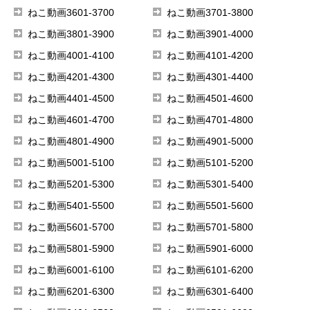
ねこ動画3601-3700
ねこ動画3701-3800
ねこ動画3801-3900
ねこ動画3901-4000
ねこ動画4001-4100
ねこ動画4101-4200
ねこ動画4201-4300
ねこ動画4301-4400
ねこ動画4401-4500
ねこ動画4501-4600
ねこ動画4601-4700
ねこ動画4701-4800
ねこ動画4801-4900
ねこ動画4901-5000
ねこ動画5001-5100
ねこ動画5101-5200
ねこ動画5201-5300
ねこ動画5301-5400
ねこ動画5401-5500
ねこ動画5501-5600
ねこ動画5601-5700
ねこ動画5701-5800
ねこ動画5801-5900
ねこ動画5901-6000
ねこ動画6001-6100
ねこ動画6101-6200
ねこ動画6201-6300
ねこ動画6301-6400