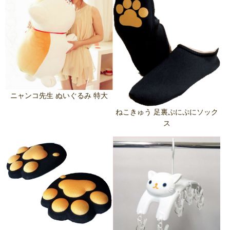
ニャンコ先生 ぬいぐるみ 特大
ねこきゅう 足裏ぷにぷにソック
ス