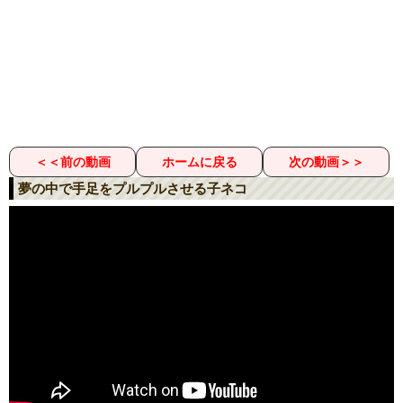
＜＜前の動画
ホームに戻る
次の動画＞＞
夢の中で手足をプルプルさせる子ネコ