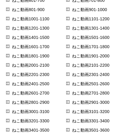
ねこ動画601-700
ねこ動画701-800
ねこ動画801-900
ねこ動画901-1000
ねこ動画1001-1100
ねこ動画1101-1200
ねこ動画1201-1300
ねこ動画1301-1400
ねこ動画1401-1500
ねこ動画1501-1600
ねこ動画1601-1700
ねこ動画1701-1800
ねこ動画1801-1900
ねこ動画1901-2000
ねこ動画2001-2100
ねこ動画2101-2200
ねこ動画2201-2300
ねこ動画2301-2400
ねこ動画2401-2500
ねこ動画2501-2600
ねこ動画2601-2700
ねこ動画2701-2800
ねこ動画2801-2900
ねこ動画2901-3000
ねこ動画3001-3100
ねこ動画3101-3200
ねこ動画3201-3300
ねこ動画3301-3400
ねこ動画3401-3500
ねこ動画3501-3600