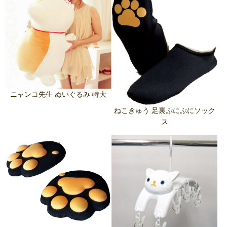
ニャンコ先生 ぬいぐるみ 特大
ねこきゅう 足裏ぷにぷにソック
ス