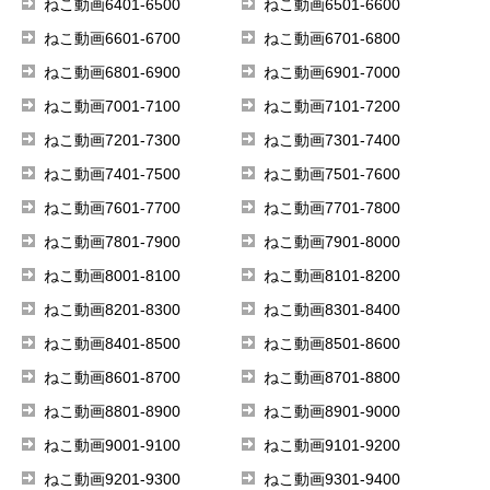
ねこ動画6401-6500
ねこ動画6501-6600
ねこ動画6601-6700
ねこ動画6701-6800
ねこ動画6801-6900
ねこ動画6901-7000
ねこ動画7001-7100
ねこ動画7101-7200
ねこ動画7201-7300
ねこ動画7301-7400
ねこ動画7401-7500
ねこ動画7501-7600
ねこ動画7601-7700
ねこ動画7701-7800
ねこ動画7801-7900
ねこ動画7901-8000
ねこ動画8001-8100
ねこ動画8101-8200
ねこ動画8201-8300
ねこ動画8301-8400
ねこ動画8401-8500
ねこ動画8501-8600
ねこ動画8601-8700
ねこ動画8701-8800
ねこ動画8801-8900
ねこ動画8901-9000
ねこ動画9001-9100
ねこ動画9101-9200
ねこ動画9201-9300
ねこ動画9301-9400