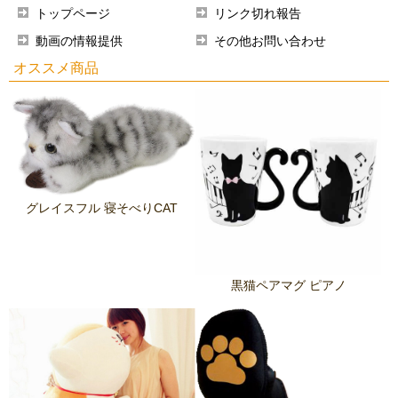
トップページ
リンク切れ報告
動画の情報提供
その他お問い合わせ
オススメ商品
グレイスフル 寝そべりCAT
黒猫ペアマグ ピアノ