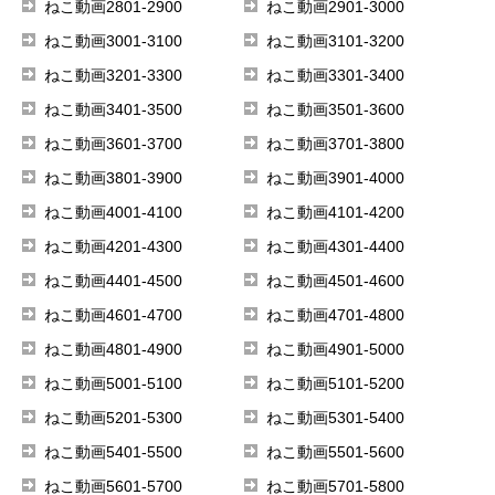
ねこ動画2801-2900
ねこ動画2901-3000
ねこ動画3001-3100
ねこ動画3101-3200
ねこ動画3201-3300
ねこ動画3301-3400
ねこ動画3401-3500
ねこ動画3501-3600
ねこ動画3601-3700
ねこ動画3701-3800
ねこ動画3801-3900
ねこ動画3901-4000
ねこ動画4001-4100
ねこ動画4101-4200
ねこ動画4201-4300
ねこ動画4301-4400
ねこ動画4401-4500
ねこ動画4501-4600
ねこ動画4601-4700
ねこ動画4701-4800
ねこ動画4801-4900
ねこ動画4901-5000
ねこ動画5001-5100
ねこ動画5101-5200
ねこ動画5201-5300
ねこ動画5301-5400
ねこ動画5401-5500
ねこ動画5501-5600
ねこ動画5601-5700
ねこ動画5701-5800