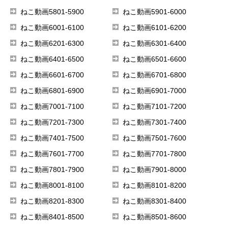
ねこ動画5801-5900
ねこ動画5901-6000
ねこ動画6001-6100
ねこ動画6101-6200
ねこ動画6201-6300
ねこ動画6301-6400
ねこ動画6401-6500
ねこ動画6501-6600
ねこ動画6601-6700
ねこ動画6701-6800
ねこ動画6801-6900
ねこ動画6901-7000
ねこ動画7001-7100
ねこ動画7101-7200
ねこ動画7201-7300
ねこ動画7301-7400
ねこ動画7401-7500
ねこ動画7501-7600
ねこ動画7601-7700
ねこ動画7701-7800
ねこ動画7801-7900
ねこ動画7901-8000
ねこ動画8001-8100
ねこ動画8101-8200
ねこ動画8201-8300
ねこ動画8301-8400
ねこ動画8401-8500
ねこ動画8501-8600