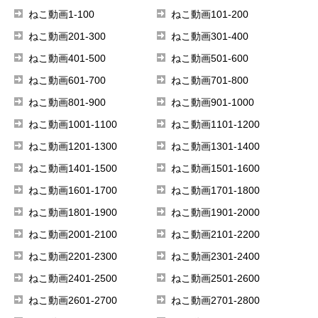
ねこ動画1-100
ねこ動画101-200
ねこ動画201-300
ねこ動画301-400
ねこ動画401-500
ねこ動画501-600
ねこ動画601-700
ねこ動画701-800
ねこ動画801-900
ねこ動画901-1000
ねこ動画1001-1100
ねこ動画1101-1200
ねこ動画1201-1300
ねこ動画1301-1400
ねこ動画1401-1500
ねこ動画1501-1600
ねこ動画1601-1700
ねこ動画1701-1800
ねこ動画1801-1900
ねこ動画1901-2000
ねこ動画2001-2100
ねこ動画2101-2200
ねこ動画2201-2300
ねこ動画2301-2400
ねこ動画2401-2500
ねこ動画2501-2600
ねこ動画2601-2700
ねこ動画2701-2800