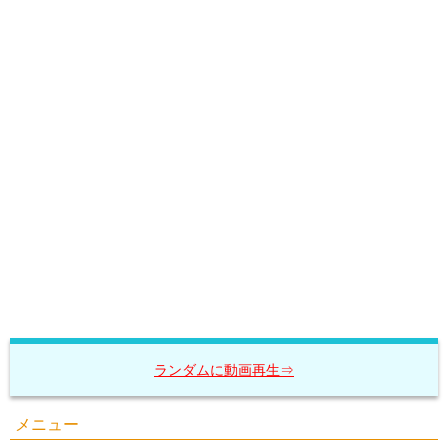
ランダムに動画再生⇒
メニュー