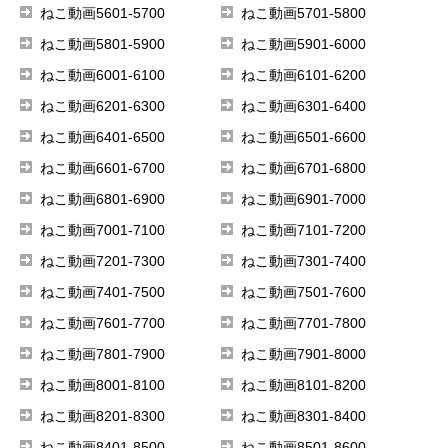
ねこ動画5601-5700
ねこ動画5701-5800
ねこ動画5801-5900
ねこ動画5901-6000
ねこ動画6001-6100
ねこ動画6101-6200
ねこ動画6201-6300
ねこ動画6301-6400
ねこ動画6401-6500
ねこ動画6501-6600
ねこ動画6601-6700
ねこ動画6701-6800
ねこ動画6801-6900
ねこ動画6901-7000
ねこ動画7001-7100
ねこ動画7101-7200
ねこ動画7201-7300
ねこ動画7301-7400
ねこ動画7401-7500
ねこ動画7501-7600
ねこ動画7601-7700
ねこ動画7701-7800
ねこ動画7801-7900
ねこ動画7901-8000
ねこ動画8001-8100
ねこ動画8101-8200
ねこ動画8201-8300
ねこ動画8301-8400
ねこ動画8401-8500
ねこ動画8501-8600