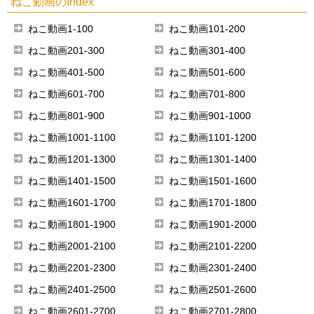
ねこ動画のIndex
ねこ動画1-100
ねこ動画101-200
ねこ動画201-300
ねこ動画301-400
ねこ動画401-500
ねこ動画501-600
ねこ動画601-700
ねこ動画701-800
ねこ動画801-900
ねこ動画901-1000
ねこ動画1001-1100
ねこ動画1101-1200
ねこ動画1201-1300
ねこ動画1301-1400
ねこ動画1401-1500
ねこ動画1501-1600
ねこ動画1601-1700
ねこ動画1701-1800
ねこ動画1801-1900
ねこ動画1901-2000
ねこ動画2001-2100
ねこ動画2101-2200
ねこ動画2201-2300
ねこ動画2301-2400
ねこ動画2401-2500
ねこ動画2501-2600
ねこ動画2601-2700
ねこ動画2701-2800