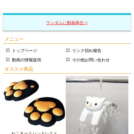
ランダムに動画再生⇒
メニュー
トップページ
リンク切れ報告
動画の情報提供
その他お問い合わせ
オススメ商品
ねこきゅうハンドレスト