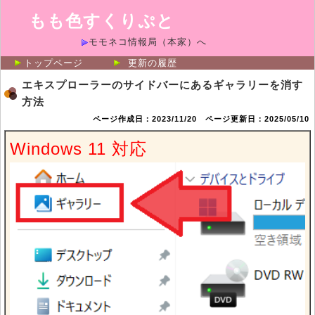
もも色すくりぷと
モモネコ情報局（本家）へ
トップページ
更新の履歴
エキスプローラーのサイドバーにあるギャラリーを消す
方法
ページ作成日：2023/11/20 ページ更新日：2025/05/10
Windows 11 対応